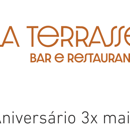
niversário 3x ma