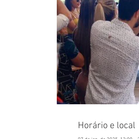
Horário e local