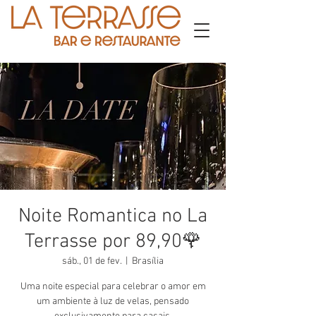
Noite Romantica no La
Terrasse por 89,90🌹
sáb., 01 de fev.
  |  
Brasília
Uma noite especial para celebrar o amor em
um ambiente à luz de velas, pensado