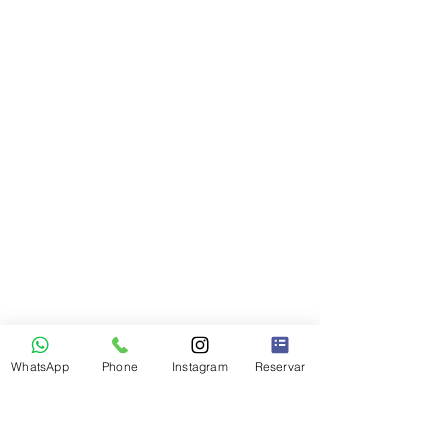
WhatsApp
Phone
Instagram
Reservar