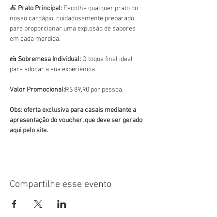
🍝 
Prato Principal:
 Escolha qualquer prato do 
nosso cardápio, cuidadosamente preparado 
para proporcionar uma explosão de sabores 
em cada mordida.
🍰 
Sobremesa Individual:
 O toque final ideal 
para adoçar a sua experiência.
Valor Promocional:
R$ 89,90 por pessoa.
Obs: oferta exclusiva para casais mediante a 
apresentação do voucher, que deve ser gerado 
aqui pelo site. 
Compartilhe esse evento