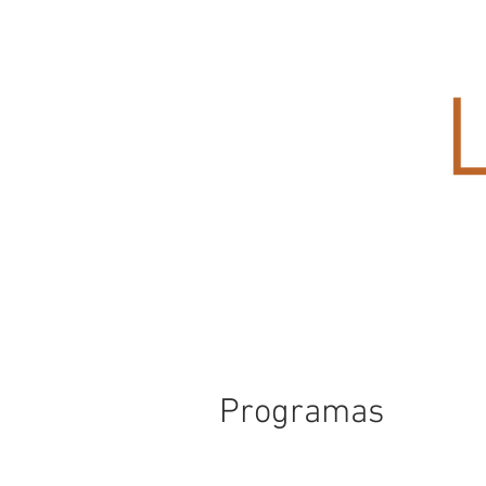
Programas