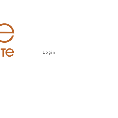
Login