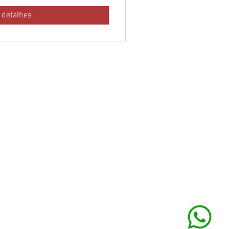
 detalhes