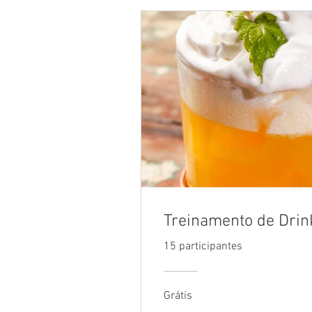
Treinamento de Drin
15 participantes
Grátis