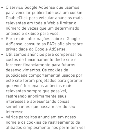
O serviço Google AdSense que usamos
para veicular publicidade usa um cookie
DoubleClick para veicular anúncios mais
relevantes em toda a Web e limitar o
número de vezes que um determinado
anúncio é exibido para você.
Para mais informações sobre o Google
AdSense, consulte as FAQs oficiais sobre
privacidade do Google AdSense.
Utilizamos anúncios para compensar os
custos de funcionamento deste site e
fornecer financiamento para futuros
desenvolvimentos. Os cookies de
publicidade comportamental usados ​​por
este site foram projetados para garantir
que você forneça os anúncios mais
relevantes sempre que possível,
rastreando anonimamente seus
interesses e apresentando coisas
semelhantes que possam ser do seu
interesse.
Vários parceiros anunciam em nosso
nome e os cookies de rastreamento de
afiliados simplesmente nos permitem ver