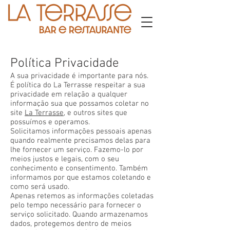
Política Privacidade
A sua privacidade é importante para nós.
É política do La Terrasse respeitar a sua
privacidade em relação a qualquer
informação sua que possamos coletar no
site
La Terrasse
, e outros sites que
possuímos e operamos.
Solicitamos informações pessoais apenas
quando realmente precisamos delas para
lhe fornecer um serviço. Fazemo-lo por
meios justos e legais, com o seu
conhecimento e consentimento. Também
informamos por que estamos coletando e
como será usado.
Apenas retemos as informações coletadas
pelo tempo necessário para fornecer o
serviço solicitado. Quando armazenamos
dados, protegemos dentro de meios