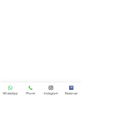
WhatsApp
Phone
Instagram
Reservar