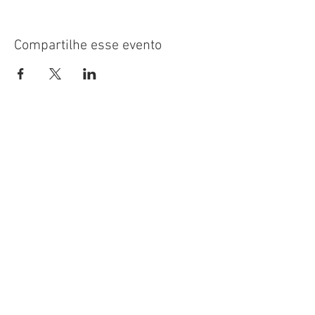
Compartilhe esse evento