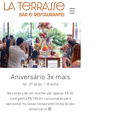
Aniversário 3x mais
ter., 07 de jan.
  |  
Brasília
Na compra de um voucher por apenas R$ 50,
você ganha R$ 150 em consumação para
aproveitar no nosso restaurante no dia do seu
aniversário! 😍