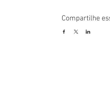
Compartilhe es