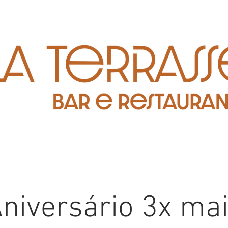
niversário 3x ma