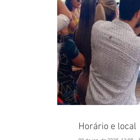
Horário e local