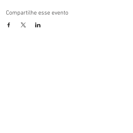
Compartilhe esse evento