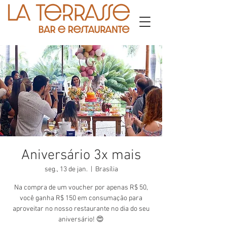
Aniversário 3x mais
seg., 13 de jan.
  |  
Brasília
Na compra de um voucher por apenas R$ 50,
você ganha R$ 150 em consumação para
aproveitar no nosso restaurante no dia do seu
aniversário! 😍