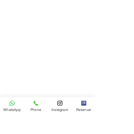
WhatsApp
Phone
Instagram
Reservar