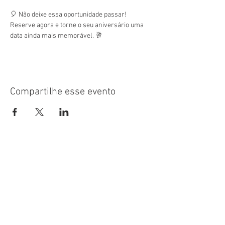
🎈 Não deixe essa oportunidade passar! 
Reserve agora e torne o seu aniversário uma 
data ainda mais memorável. 🥂
Compartilhe esse evento