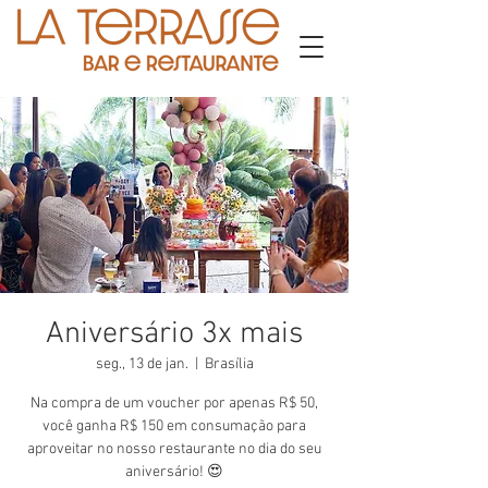
Aniversário 3x mais
seg., 13 de jan.
  |  
Brasília
Na compra de um voucher por apenas R$ 50,
você ganha R$ 150 em consumação para
aproveitar no nosso restaurante no dia do seu
aniversário! 😍