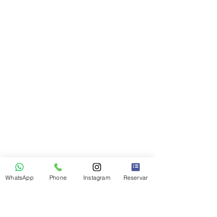
WhatsApp
Phone
Instagram
Reservar