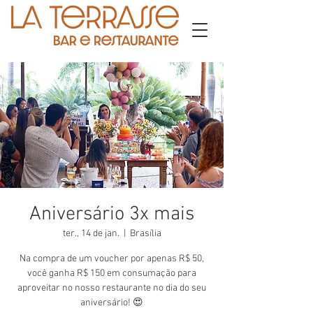
Aniversário 3x mais
ter., 14 de jan.
  |  
Brasília
Na compra de um voucher por apenas R$ 50,
você ganha R$ 150 em consumação para
aproveitar no nosso restaurante no dia do seu
aniversário! 😍