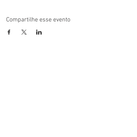
Compartilhe esse evento