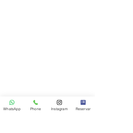
WhatsApp
Phone
Instagram
Reservar