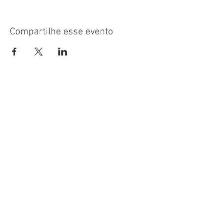
Compartilhe esse evento