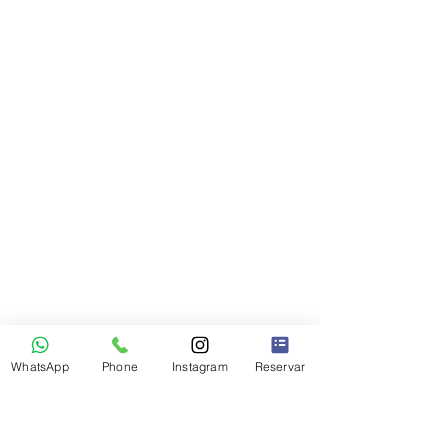
WhatsApp
Phone
Instagram
Reservar