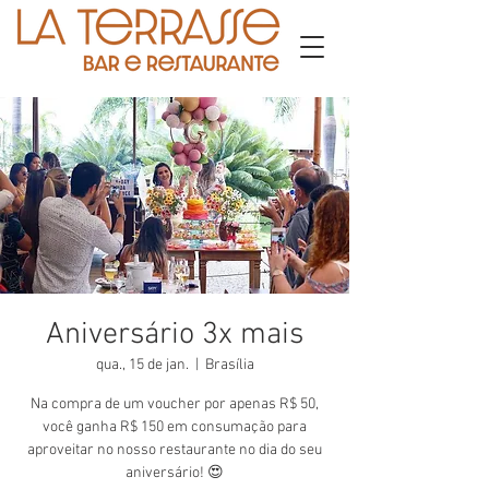
Aniversário 3x mais
qua., 15 de jan.
  |  
Brasília
Na compra de um voucher por apenas R$ 50,
você ganha R$ 150 em consumação para
aproveitar no nosso restaurante no dia do seu
aniversário! 😍