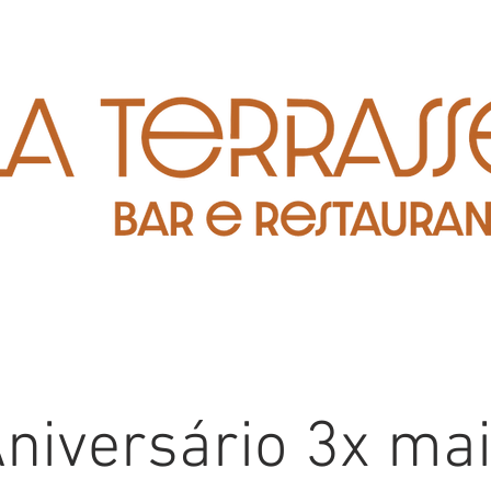
niversário 3x ma