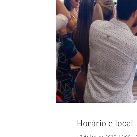
Horário e local