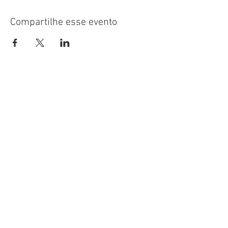
Compartilhe esse evento