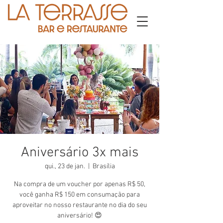
Aniversário 3x mais
qui., 23 de jan.
  |  
Brasília
Na compra de um voucher por apenas R$ 50,
você ganha R$ 150 em consumação para
aproveitar no nosso restaurante no dia do seu
aniversário! 😍