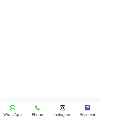
WhatsApp
Phone
Instagram
Reservar