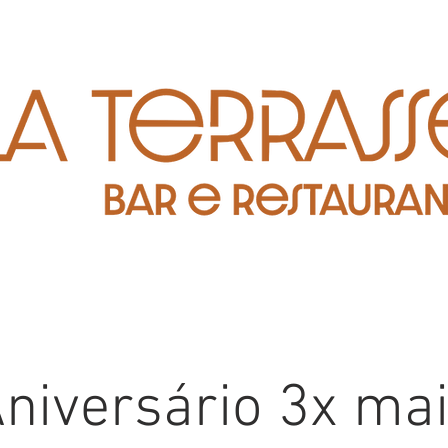
niversário 3x ma