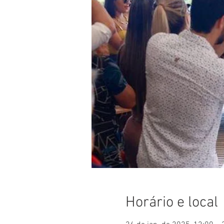
Horário e local