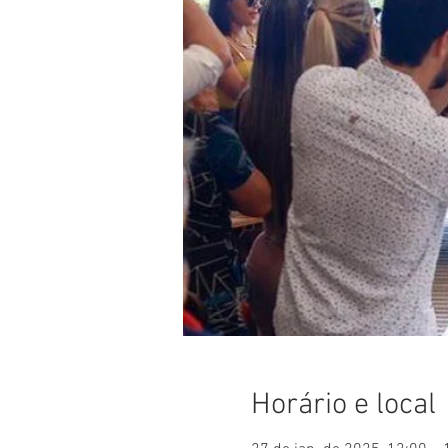
Horário e local