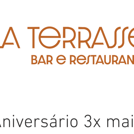
niversário 3x ma