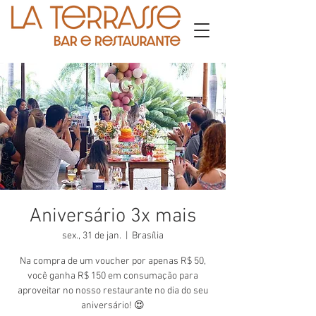
Aniversário 3x mais
sex., 31 de jan.
  |  
Brasília
Na compra de um voucher por apenas R$ 50,
você ganha R$ 150 em consumação para
aproveitar no nosso restaurante no dia do seu
aniversário! 😍