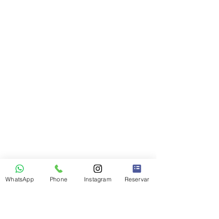
WhatsApp
Phone
Instagram
Reservar