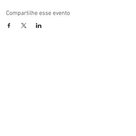
Compartilhe esse evento