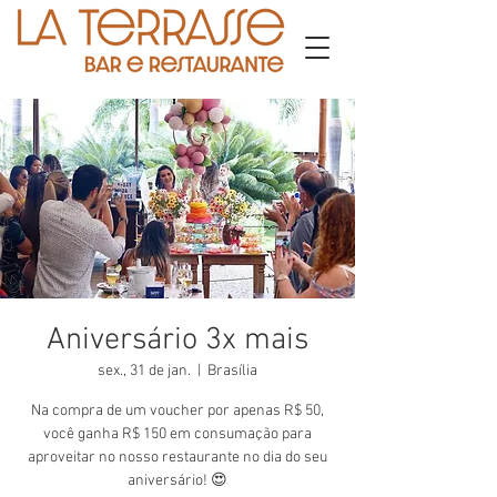
Aniversário 3x mais
sex., 31 de jan.
  |  
Brasília
Na compra de um voucher por apenas R$ 50,
você ganha R$ 150 em consumação para
aproveitar no nosso restaurante no dia do seu
aniversário! 😍