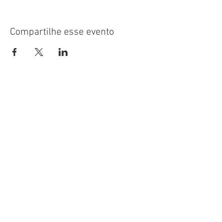
Compartilhe esse evento