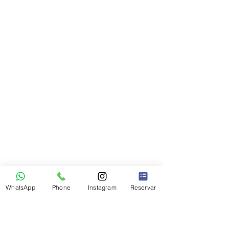
WhatsApp
Phone
Instagram
Reservar