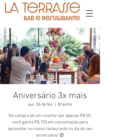
Aniversário 3x mais
qui., 06 de fev.
  |  
Brasília
Na compra de um voucher por apenas R$ 50,
você ganha R$ 150 em consumação para
aproveitar no nosso restaurante no dia do seu
aniversário! 😍