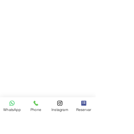
WhatsApp
Phone
Instagram
Reservar