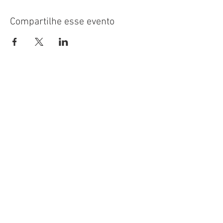
Compartilhe esse evento