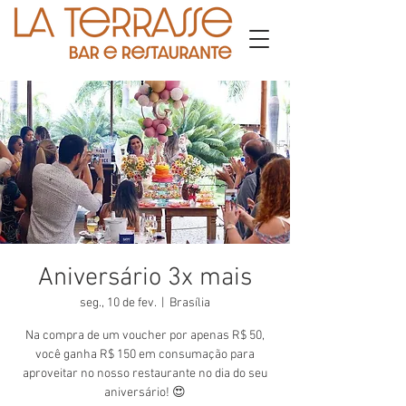
Aniversário 3x mais
seg., 10 de fev.
  |  
Brasília
Na compra de um voucher por apenas R$ 50,
você ganha R$ 150 em consumação para
aproveitar no nosso restaurante no dia do seu
aniversário! 😍