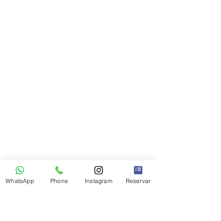
WhatsApp
Phone
Instagram
Reservar