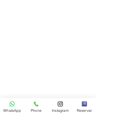
WhatsApp
Phone
Instagram
Reservar