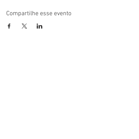
Compartilhe esse evento