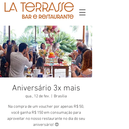
Aniversário 3x mais
qua., 12 de fev.
  |  
Brasília
Na compra de um voucher por apenas R$ 50,
você ganha R$ 150 em consumação para
aproveitar no nosso restaurante no dia do seu
aniversário! 😍