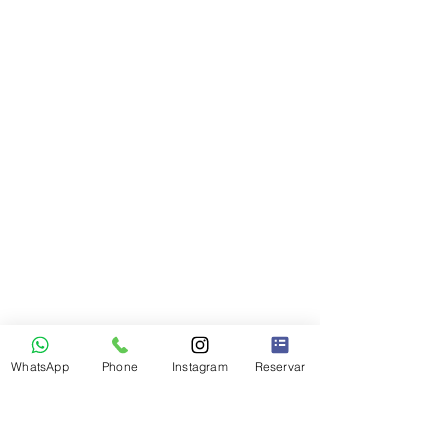
WhatsApp
Phone
Instagram
Reservar