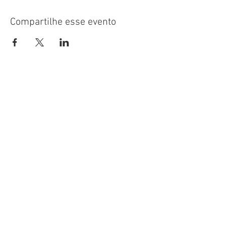
Compartilhe esse evento