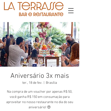
Aniversário 3x mais
ter., 18 de fev.
  |  
Brasília
Na compra de um voucher por apenas R$ 50,
você ganha R$ 150 em consumação para
aproveitar no nosso restaurante no dia do seu
aniversário! 😍