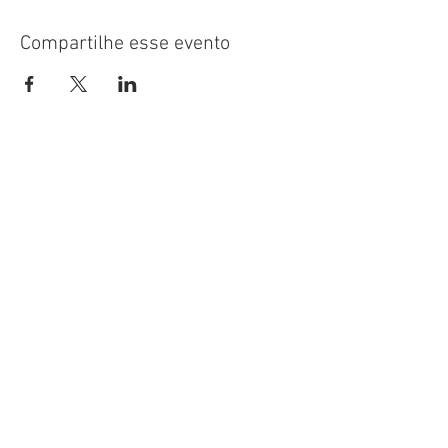
Compartilhe esse evento