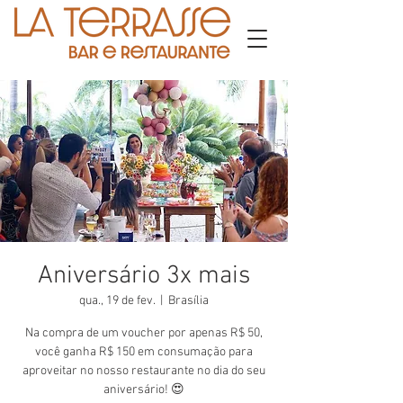
Aniversário 3x mais
qua., 19 de fev.
  |  
Brasília
Na compra de um voucher por apenas R$ 50,
você ganha R$ 150 em consumação para
aproveitar no nosso restaurante no dia do seu
aniversário! 😍