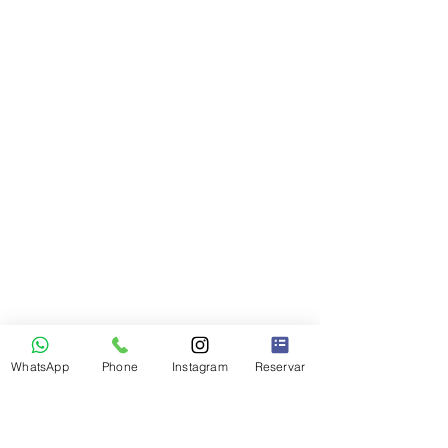
WhatsApp
Phone
Instagram
Reservar