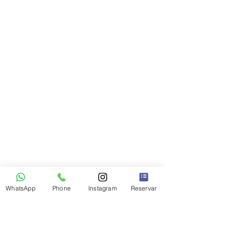
WhatsApp
Phone
Instagram
Reservar