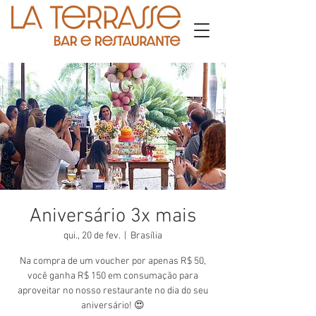
Aniversário 3x mais
qui., 20 de fev.
  |  
Brasília
Na compra de um voucher por apenas R$ 50,
você ganha R$ 150 em consumação para
aproveitar no nosso restaurante no dia do seu
aniversário! 😍