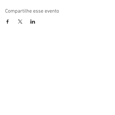
Compartilhe esse evento