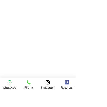
WhatsApp
Phone
Instagram
Reservar