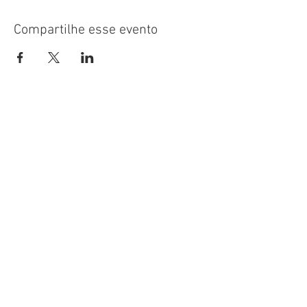
Compartilhe esse evento