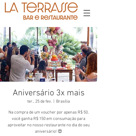
Aniversário 3x mais
ter., 25 de fev.
  |  
Brasília
Na compra de um voucher por apenas R$ 50,
você ganha R$ 150 em consumação para
aproveitar no nosso restaurante no dia do seu
aniversário! 😍