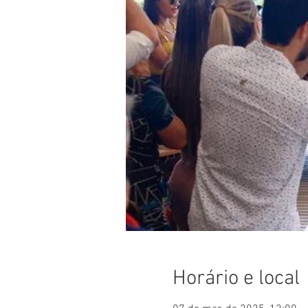
Horário e local