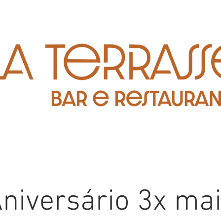
niversário 3x ma