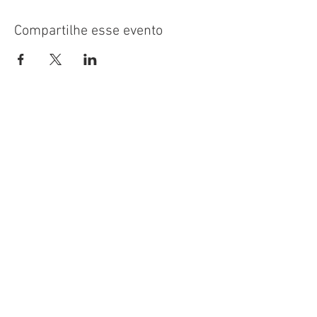
Compartilhe esse evento