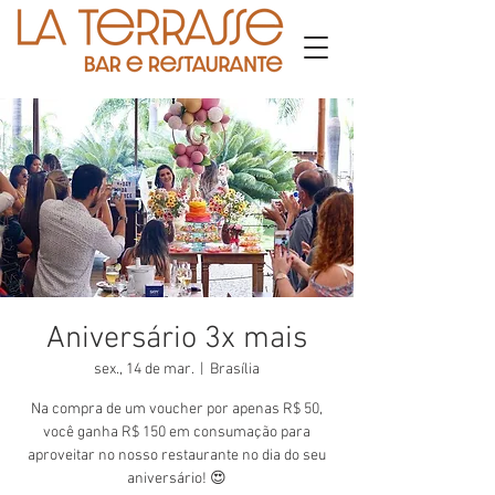
Aniversário 3x mais
sex., 14 de mar.
  |  
Brasília
Na compra de um voucher por apenas R$ 50,
você ganha R$ 150 em consumação para
aproveitar no nosso restaurante no dia do seu
aniversário! 😍