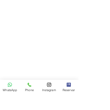
WhatsApp
Phone
Instagram
Reservar