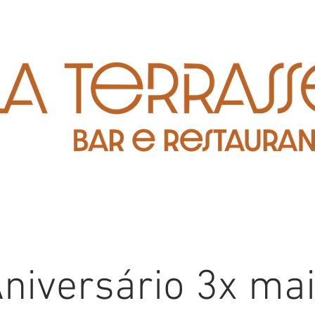
niversário 3x ma