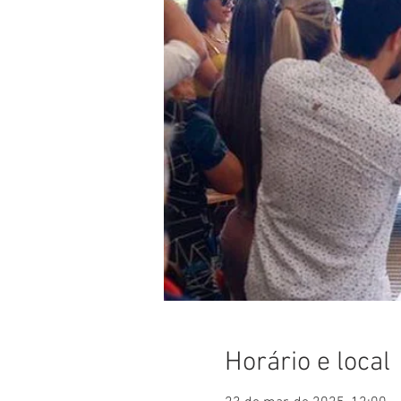
Horário e local