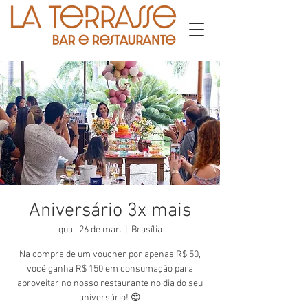
Aniversário 3x mais
qua., 26 de mar.
  |  
Brasília
Na compra de um voucher por apenas R$ 50,
você ganha R$ 150 em consumação para
aproveitar no nosso restaurante no dia do seu
aniversário! 😍