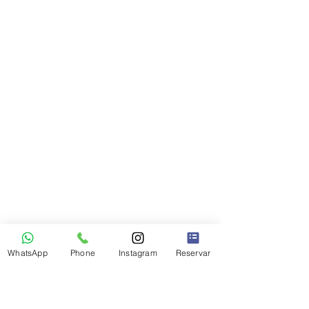
WhatsApp
Phone
Instagram
Reservar