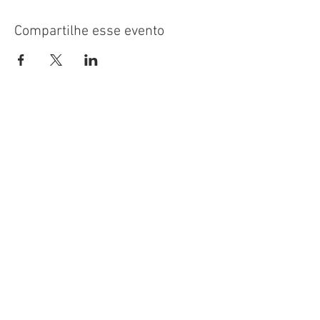
Compartilhe esse evento