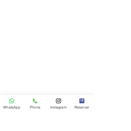
WhatsApp
Phone
Instagram
Reservar