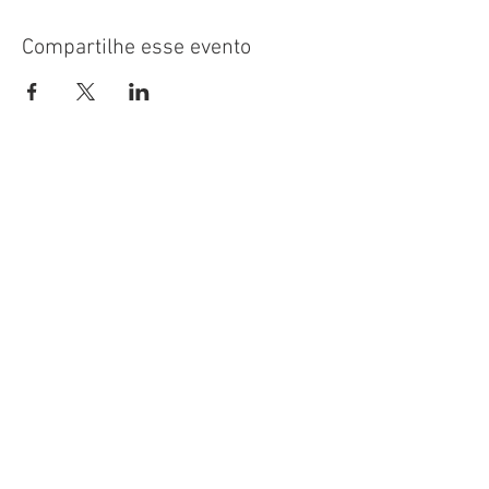
Compartilhe esse evento