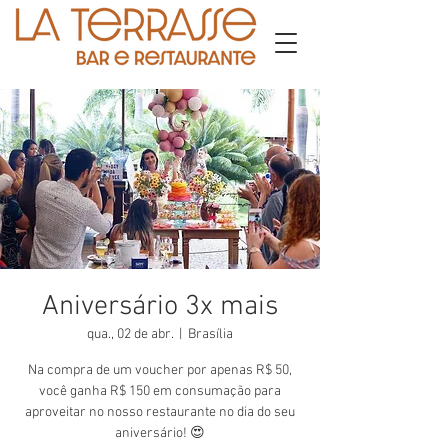
Aniversário 3x mais
qua., 02 de abr.
  |  
Brasília
Na compra de um voucher por apenas R$ 50,
você ganha R$ 150 em consumação para
aproveitar no nosso restaurante no dia do seu
aniversário! 😍