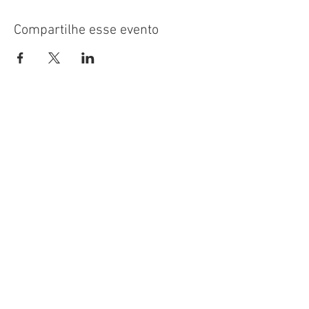
Compartilhe esse evento