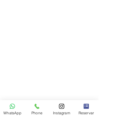
WhatsApp
Phone
Instagram
Reservar