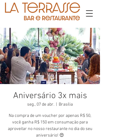
Aniversário 3x mais
seg., 07 de abr.
  |  
Brasília
Na compra de um voucher por apenas R$ 50,
você ganha R$ 150 em consumação para
aproveitar no nosso restaurante no dia do seu
aniversário! 😍