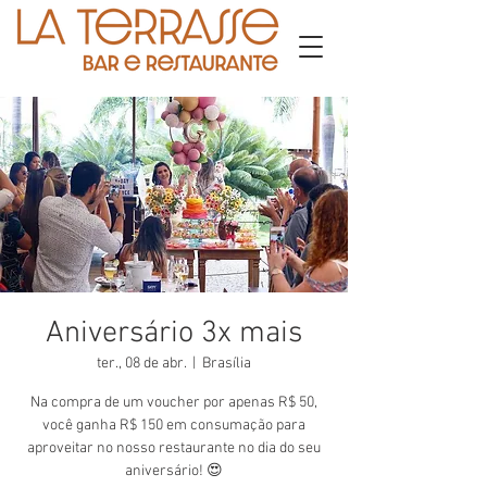
Aniversário 3x mais
ter., 08 de abr.
  |  
Brasília
Na compra de um voucher por apenas R$ 50,
você ganha R$ 150 em consumação para
aproveitar no nosso restaurante no dia do seu
aniversário! 😍