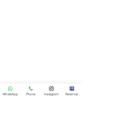
WhatsApp
Phone
Instagram
Reservar