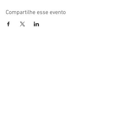
Compartilhe esse evento