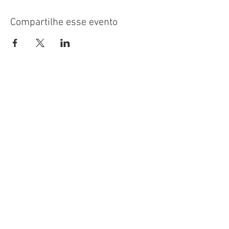
Compartilhe esse evento