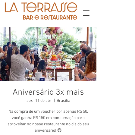
Aniversário 3x mais
sex., 11 de abr.
  |  
Brasília
Na compra de um voucher por apenas R$ 50,
você ganha R$ 150 em consumação para
aproveitar no nosso restaurante no dia do seu
aniversário! 😍