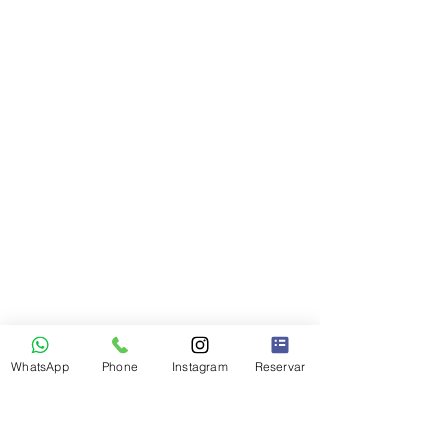
WhatsApp
Phone
Instagram
Reservar