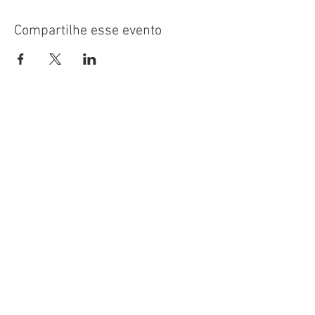
Compartilhe esse evento