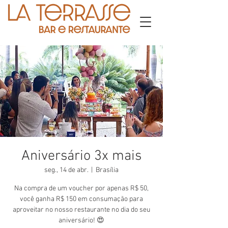
Aniversário 3x mais
seg., 14 de abr.
  |  
Brasília
Na compra de um voucher por apenas R$ 50,
você ganha R$ 150 em consumação para
aproveitar no nosso restaurante no dia do seu
aniversário! 😍