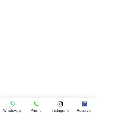
WhatsApp
Phone
Instagram
Reservar