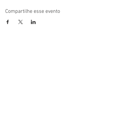
Compartilhe esse evento