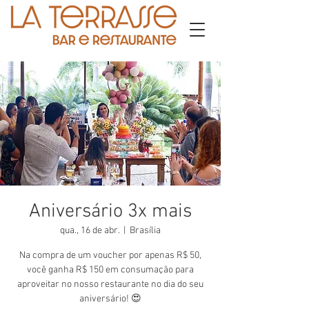
Aniversário 3x mais
qua., 16 de abr.
  |  
Brasília
Na compra de um voucher por apenas R$ 50,
você ganha R$ 150 em consumação para
aproveitar no nosso restaurante no dia do seu
aniversário! 😍