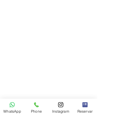
WhatsApp
Phone
Instagram
Reservar