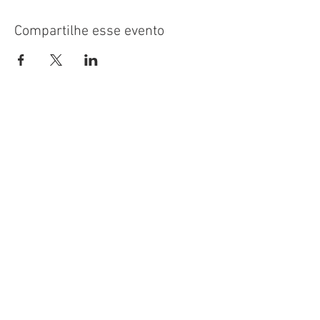
Compartilhe esse evento