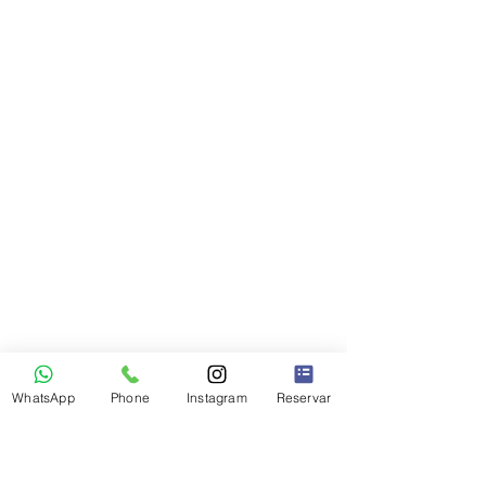
WhatsApp
Phone
Instagram
Reservar