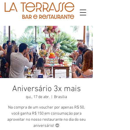
Aniversário 3x mais
qui., 17 de abr.
  |  
Brasília
Na compra de um voucher por apenas R$ 50,
você ganha R$ 150 em consumação para
aproveitar no nosso restaurante no dia do seu
aniversário! 😍