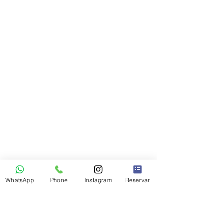
WhatsApp
Phone
Instagram
Reservar