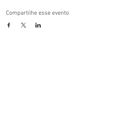
Compartilhe esse evento