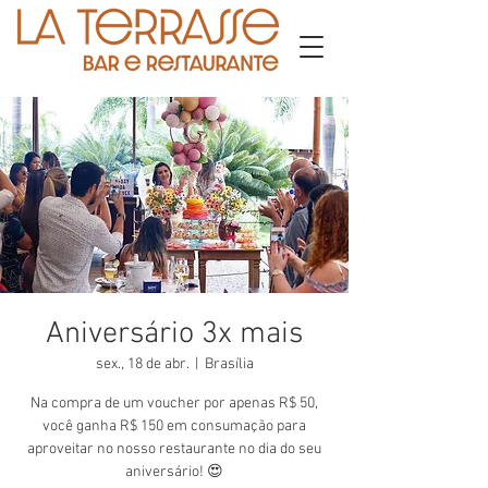
Aniversário 3x mais
sex., 18 de abr.
  |  
Brasília
Na compra de um voucher por apenas R$ 50,
você ganha R$ 150 em consumação para
aproveitar no nosso restaurante no dia do seu
aniversário! 😍