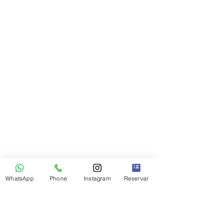
WhatsApp
Phone
Instagram
Reservar