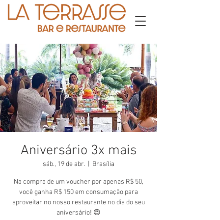
Aniversário 3x mais
sáb., 19 de abr.
  |  
Brasília
Na compra de um voucher por apenas R$ 50,
você ganha R$ 150 em consumação para
aproveitar no nosso restaurante no dia do seu
aniversário! 😍