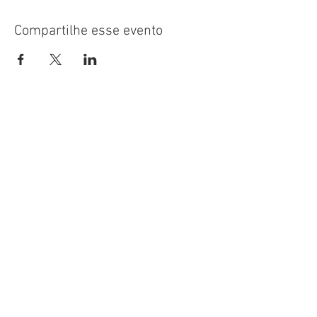
Compartilhe esse evento