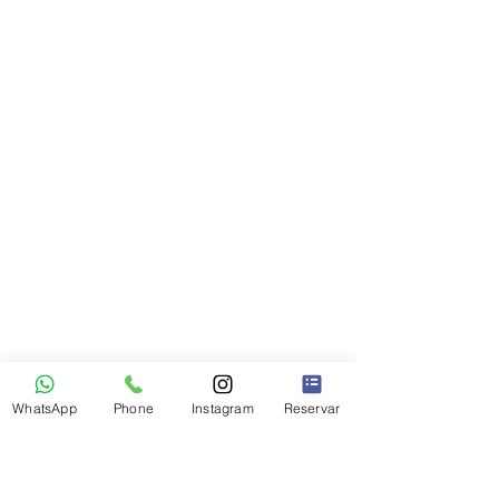
WhatsApp
Phone
Instagram
Reservar