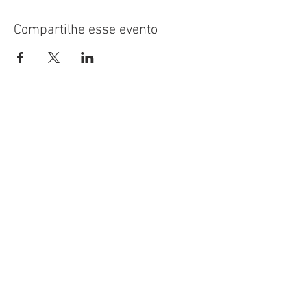
Compartilhe esse evento