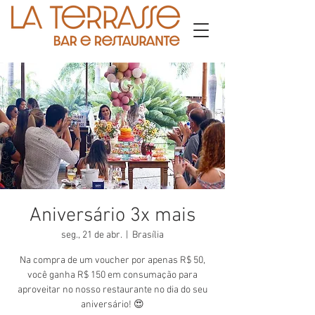
Aniversário 3x mais
seg., 21 de abr.
  |  
Brasília
Na compra de um voucher por apenas R$ 50,
você ganha R$ 150 em consumação para
aproveitar no nosso restaurante no dia do seu
aniversário! 😍