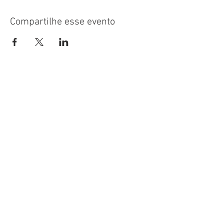
Compartilhe esse evento