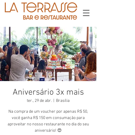
Aniversário 3x mais
ter., 29 de abr.
  |  
Brasília
Na compra de um voucher por apenas R$ 50,
você ganha R$ 150 em consumação para
aproveitar no nosso restaurante no dia do seu
aniversário! 😍