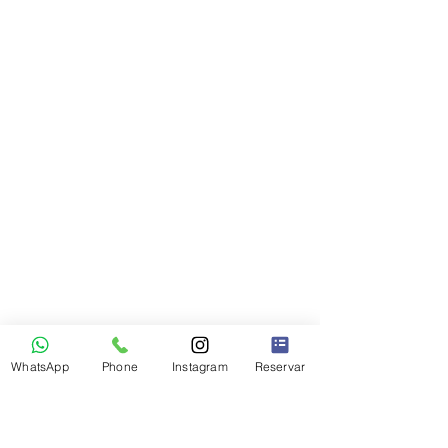
WhatsApp
Phone
Instagram
Reservar