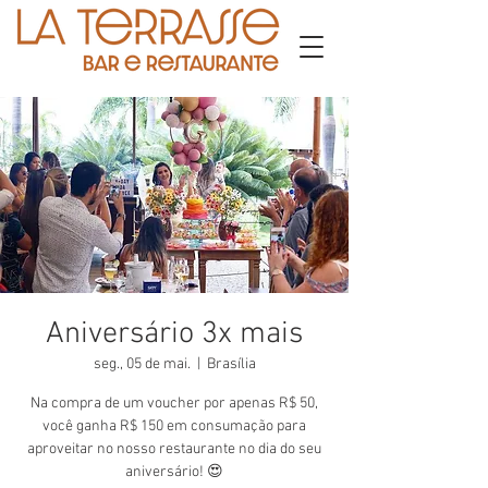
Aniversário 3x mais
seg., 05 de mai.
  |  
Brasília
Na compra de um voucher por apenas R$ 50,
você ganha R$ 150 em consumação para
aproveitar no nosso restaurante no dia do seu
aniversário! 😍