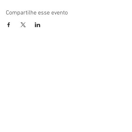
Compartilhe esse evento