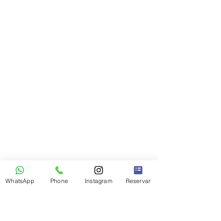
WhatsApp
Phone
Instagram
Reservar