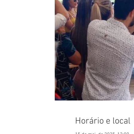
Horário e local