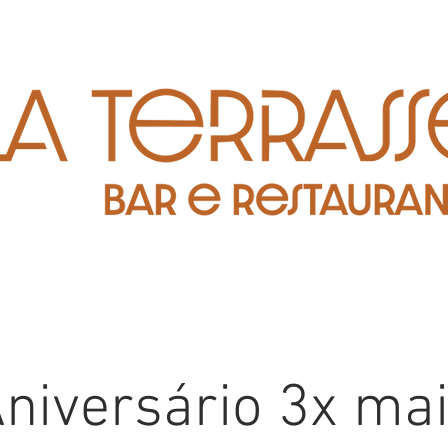
niversário 3x ma