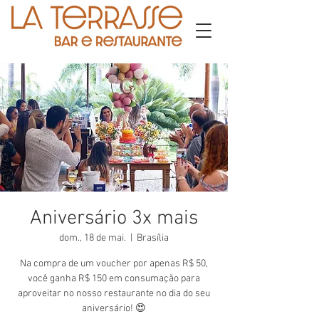
Aniversário 3x mais
dom., 18 de mai.
  |  
Brasília
Na compra de um voucher por apenas R$ 50,
você ganha R$ 150 em consumação para
aproveitar no nosso restaurante no dia do seu
aniversário! 😍