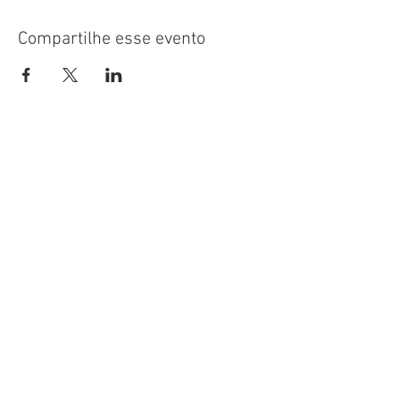
Compartilhe esse evento