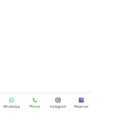
WhatsApp
Phone
Instagram
Reservar