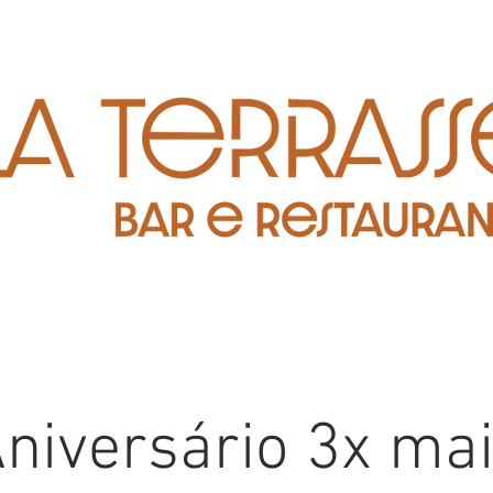
niversário 3x ma