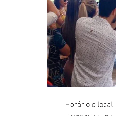
Horário e local