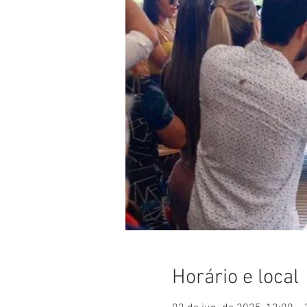
Horário e local