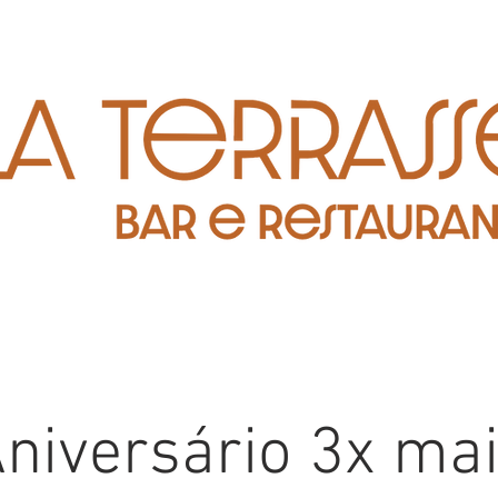
niversário 3x ma