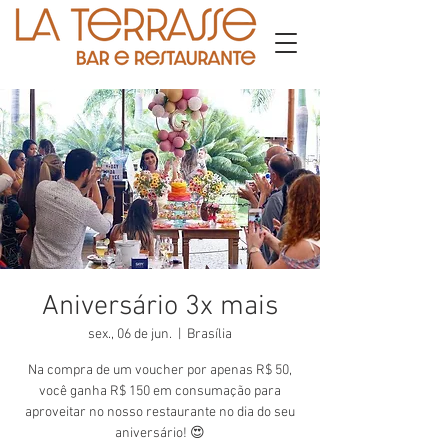
Aniversário 3x mais
sex., 06 de jun.
  |  
Brasília
Na compra de um voucher por apenas R$ 50,
você ganha R$ 150 em consumação para
aproveitar no nosso restaurante no dia do seu
aniversário! 😍