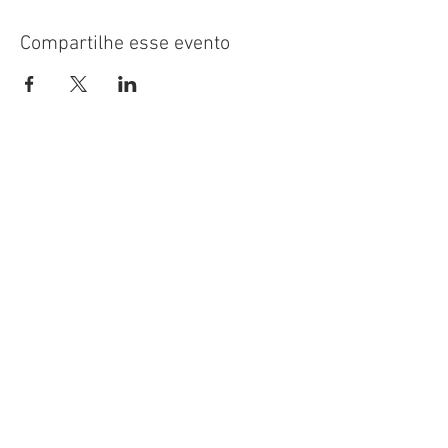
Compartilhe esse evento