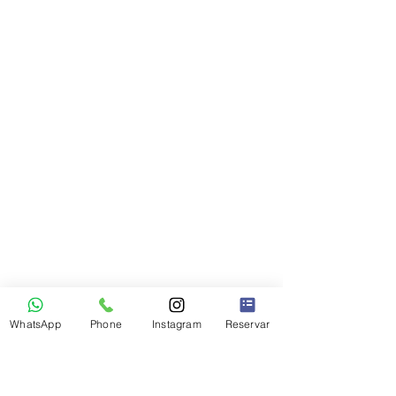
WhatsApp
Phone
Instagram
Reservar