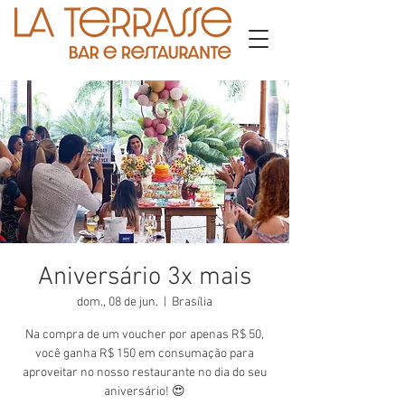
Aniversário 3x mais
dom., 08 de jun.
  |  
Brasília
Na compra de um voucher por apenas R$ 50,
você ganha R$ 150 em consumação para
aproveitar no nosso restaurante no dia do seu
aniversário! 😍