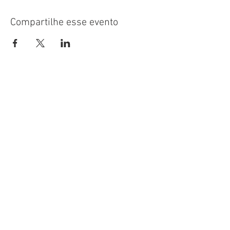
Compartilhe esse evento