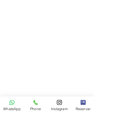
WhatsApp
Phone
Instagram
Reservar