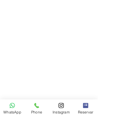
WhatsApp
Phone
Instagram
Reservar