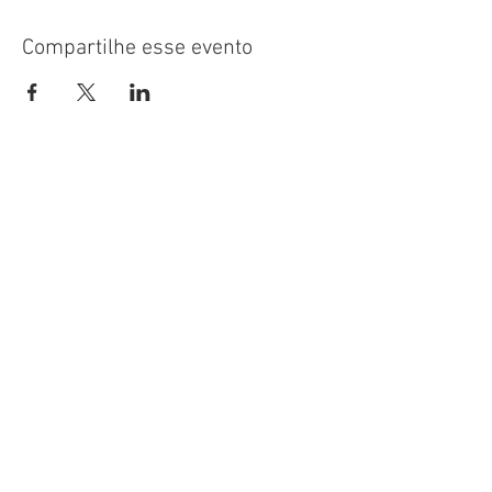
Compartilhe esse evento