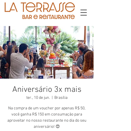
Aniversário 3x mais
ter., 10 de jun.
  |  
Brasília
Na compra de um voucher por apenas R$ 50,
você ganha R$ 150 em consumação para
aproveitar no nosso restaurante no dia do seu
aniversário! 😍