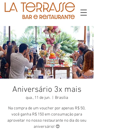
Aniversário 3x mais
qua., 11 de jun.
  |  
Brasília
Na compra de um voucher por apenas R$ 50,
você ganha R$ 150 em consumação para
aproveitar no nosso restaurante no dia do seu
aniversário! 😍