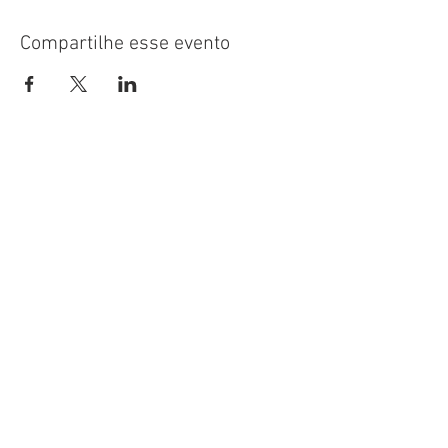
Compartilhe esse evento