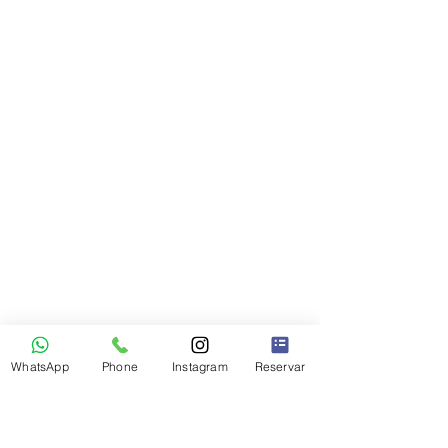
WhatsApp
Phone
Instagram
Reservar