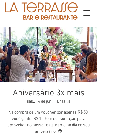
Aniversário 3x mais
sáb., 14 de jun.
  |  
Brasília
Na compra de um voucher por apenas R$ 50,
você ganha R$ 150 em consumação para
aproveitar no nosso restaurante no dia do seu
aniversário! 😍