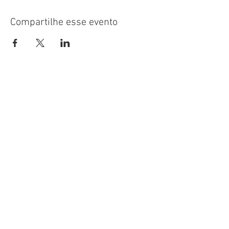
Compartilhe esse evento