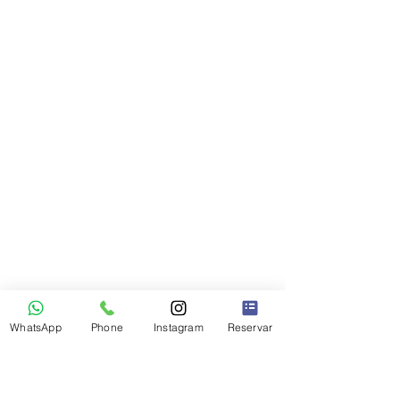
WhatsApp
Phone
Instagram
Reservar