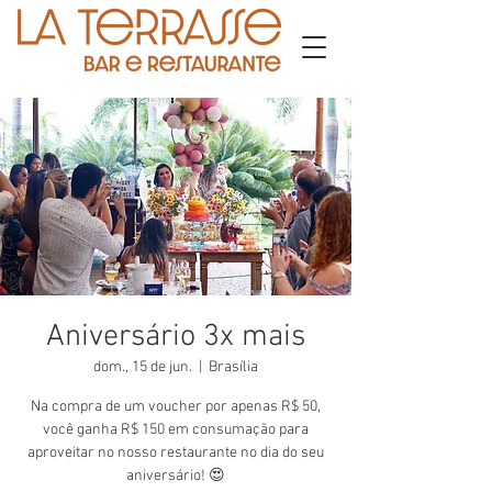
Aniversário 3x mais
dom., 15 de jun.
  |  
Brasília
Na compra de um voucher por apenas R$ 50,
você ganha R$ 150 em consumação para
aproveitar no nosso restaurante no dia do seu
aniversário! 😍