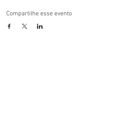
Compartilhe esse evento