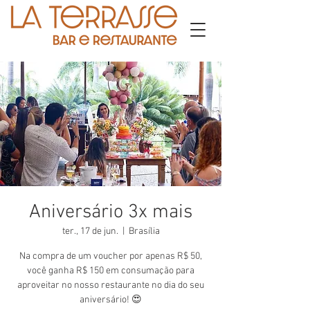
Aniversário 3x mais
ter., 17 de jun.
  |  
Brasília
Na compra de um voucher por apenas R$ 50,
você ganha R$ 150 em consumação para
aproveitar no nosso restaurante no dia do seu
aniversário! 😍