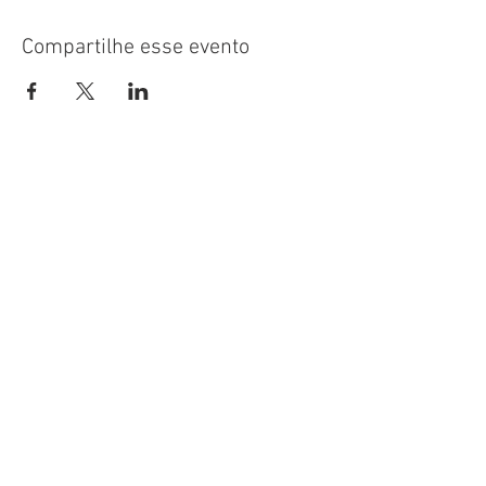
Compartilhe esse evento