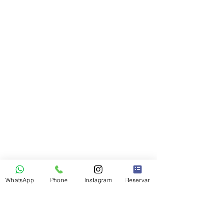
WhatsApp
Phone
Instagram
Reservar